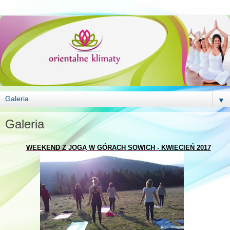
▼
Galeria
WEEKEND Z JOGĄ W GÓRACH SOWICH -
KWIECIEŃ 2017