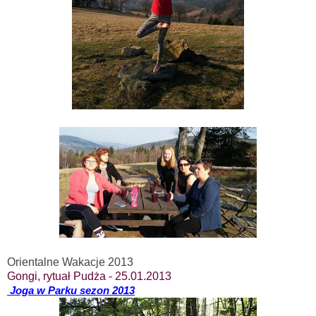
Orientalne Wakacje 2013
Gongi, rytuał Pudża - 25.01.2013
Joga w Parku sezon 2013